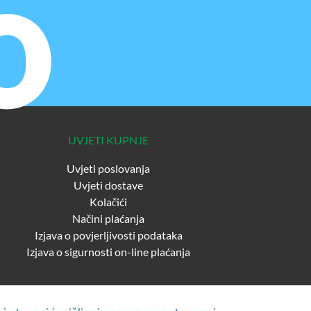
UVJETI KUPNJE
Uvjeti poslovanja
Uvjeti dostave
Kolačići
Načini plaćanja
Izjava o povjerljivosti podataka
Izjava o sigurnosti on-line plaćanja