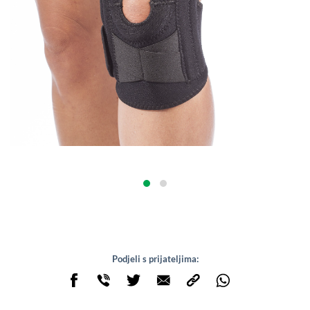
Podjeli s prijateljima: