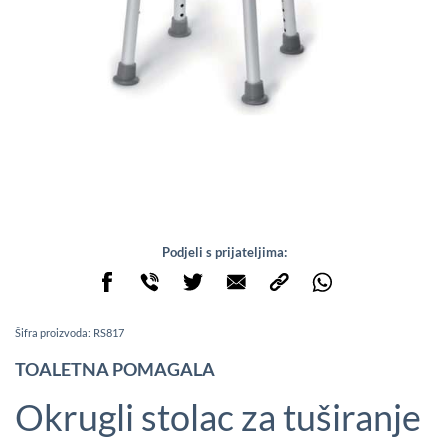
Podjeli s prijateljima:
Šifra proizvoda: RS817
TOALETNA POMAGALA
Okrugli stolac za tuširanje