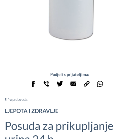
Podjeli s prijateljima:
Šifra proizvoda:
LJEPOTA I ZDRAVLJE
Posuda za prikupljanje