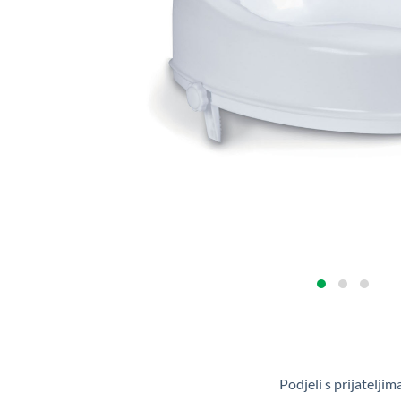
Podjeli s prijateljim