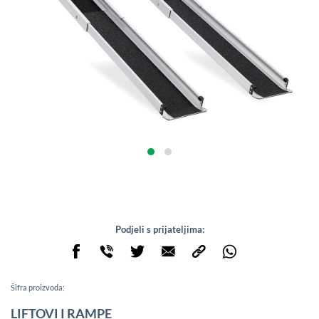
Podjeli s prijateljima:
Šifra proizvoda:
LIFTOVI I RAMPE