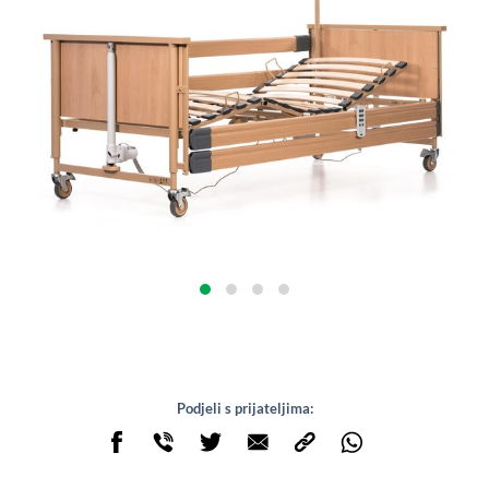
Podjeli s prijateljima: